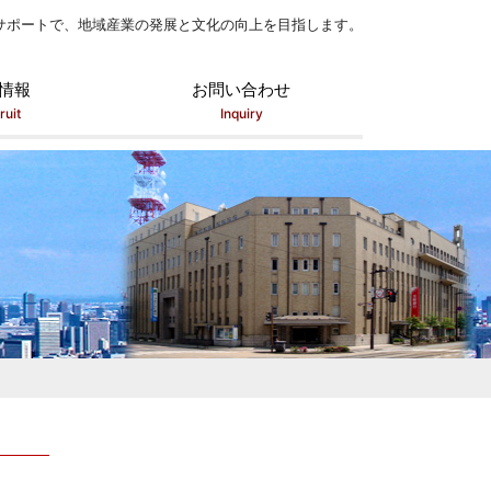
サポートで、地域産業の発展と文化の向上を目指します。
情報
お問い合わせ
ruit
Inquiry