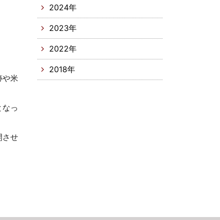
2024年
2023年
2022年
2018年
跡や米
となっ
開させ