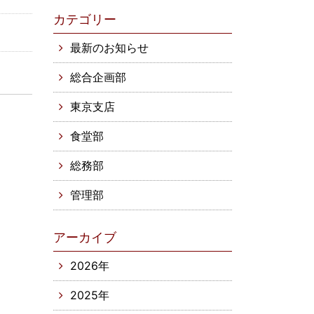
カテゴリー
最新のお知らせ
総合企画部
東京支店
食堂部
総務部
管理部
アーカイブ
2026年
2025年