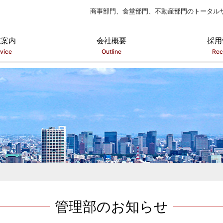
商事部門、食堂部門、不動産部門のトータル
業案内
会社概要
採用
vice
Outline
Rec
管理部のお知らせ