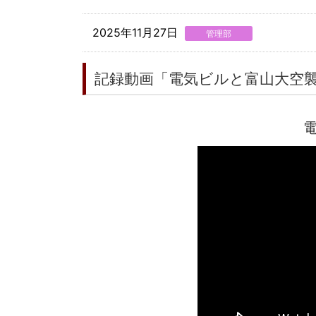
2025年11月27日
管理部
記録動画「電気ビルと富山大空