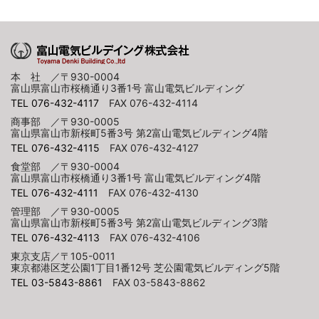
本 社 ／〒930-0004
富山県富山市桜橋通り3番1号 富山電気ビルディング
TEL 076-432-4117
FAX 076-432-4114
商事部 ／〒930-0005
富山県富山市新桜町5番3号 第2富山電気ビルディング4階
TEL 076-432-4115
FAX 076-432-4127
食堂部 ／〒930-0004
富山県富山市桜橋通り3番1号 富山電気ビルディング4階
TEL 076-432-4111
FAX 076-432-4130
管理部 ／〒930-0005
富山県富山市新桜町5番3号 第2富山電気ビルディング3階
TEL 076-432-4113
FAX 076-432-4106
東京支店／〒105-0011
東京都港区芝公園1丁目1番12号 芝公園電気ビルディング5階
TEL 03-5843-8861
FAX 03-5843-8862