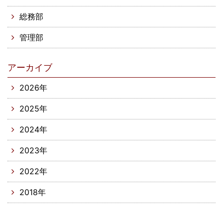
総務部
管理部
アーカイブ
2026年
2025年
2024年
2023年
2022年
2018年