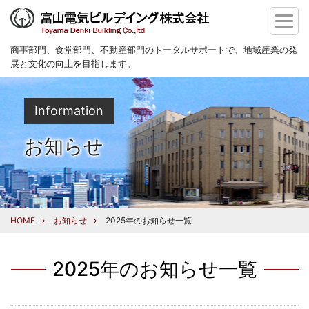
商事部門、食堂部門、不動産部門のトータルサポートで、地域産業の発
展と文化の向上を目指します。
Information
お知らせ
HOME
お知らせ
2025年のお知らせ一覧
2025年のお知らせ一覧