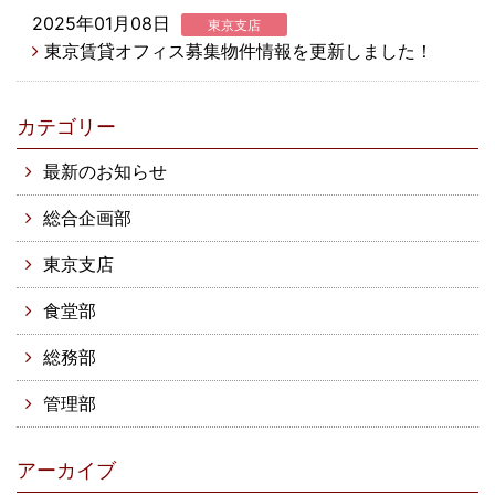
2025年01月08日
東京支店
東京賃貸オフィス募集物件情報を更新しました！
カテゴリー
最新のお知らせ
総合企画部
東京支店
食堂部
総務部
管理部
アーカイブ