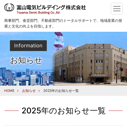
商事部門、食堂部門、不動産部門のトータルサポートで、地域産業の発
展と文化の向上を目指します。
Information
お知らせ
HOME
お知らせ
2025年のお知らせ一覧
2025年のお知らせ一覧