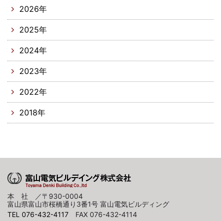
2026年
2025年
2024年
2023年
2022年
2018年
本 社 ／〒930-0004
富山県富山市桜橋通り3番1号 富山電気ビルディング
TEL 076-432-4117
FAX 076-432-4114